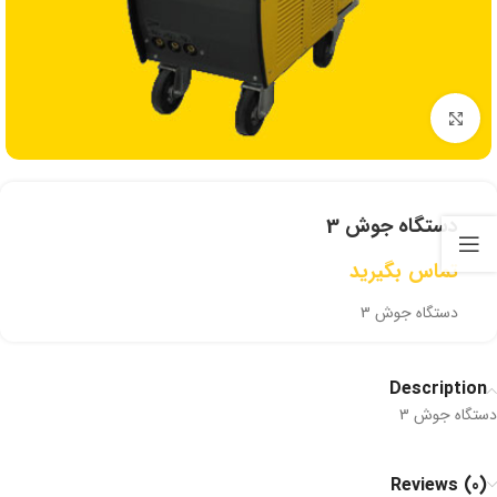
برای بزرگنمایی کلیک کنید
دستگاه جوش 3
تماس بگیرید
دستگاه جوش 3
Description
دستگاه جوش 3
Reviews (0)