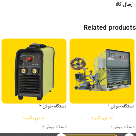
ارسال کالا
Related products
دستگاه جوش 1
دستگاه جوش 2
تماس بگیرید
تماس بگیرید
دستگاه جوش 1
دستگاه جوش 2