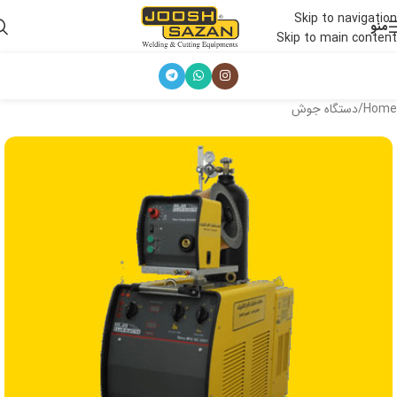
Skip to navigation
منو
Skip to main content
Home
/
دستگاه جوش