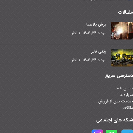
مقـالات
برش پلاسما
مرداد 24, 1402
1 نظر
رکتی فایر
مرداد 24, 1402
1 نظر
دسترسی سریع
تماس با ما
درباره ما
خدمات پس از فروش
مقالات
شبکه های اجتماعی