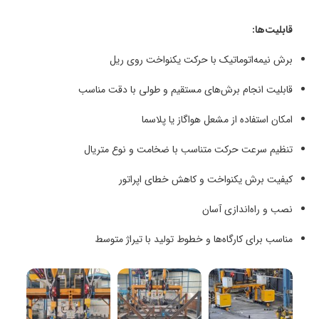
قابلیت‌ها:
برش نیمه‌اتوماتیک با حرکت یکنواخت روی ریل
قابلیت انجام برش‌های مستقیم و طولی با دقت مناسب
امکان استفاده از مشعل هواگاز یا پلاسما
تنظیم سرعت حرکت متناسب با ضخامت و نوع متریال
کیفیت برش یکنواخت و کاهش خطای اپراتور
نصب و راه‌اندازی آسان
مناسب برای کارگاه‌ها و خطوط تولید با تیراژ متوسط