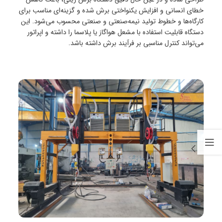
خطای انسانی و افزایش یکنواختی برش شده و گزینه‌ای مناسب برای
کارگاه‌ها و خطوط تولید نیمه‌صنعتی و صنعتی محسوب می‌شود. این
دستگاه قابلیت استفاده با مشعل هواگاز یا پلاسما را داشته و اپراتور
می‌تواند کنترل مناسبی بر فرآیند برش داشته باشد.